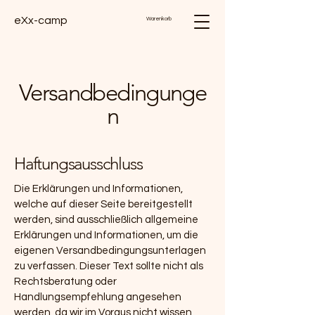
eXx-camp
Warenkorb
Versandbedingunge
n
Haftungsausschluss
Die Erklärungen und Informationen,
welche auf dieser Seite bereitgestellt
werden, sind ausschließlich allgemeine
Erklärungen und Informationen, um die
eigenen Versandbedingungsunterlagen
zu verfassen. Dieser Text sollte nicht als
Rechtsberatung oder
Handlungsempfehlung angesehen
werden, da wir im Voraus nicht wissen