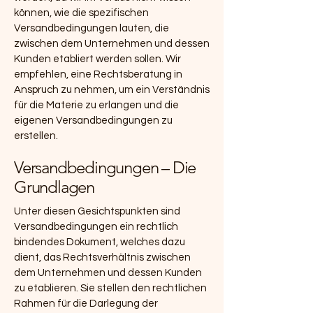
können, wie die spezifischen
Versandbedingungen lauten, die
zwischen dem Unternehmen und dessen
Kunden etabliert werden sollen. Wir
empfehlen, eine Rechtsberatung in
Anspruch zu nehmen, um ein Verständnis
für die Materie zu erlangen und die
eigenen Versandbedingungen zu
erstellen.
Versandbedingungen – Die
Grundlagen
Unter diesen Gesichtspunkten sind
Versandbedingungen ein rechtlich
bindendes Dokument, welches dazu
dient, das Rechtsverhältnis zwischen
dem Unternehmen und dessen Kunden
zu etablieren. Sie stellen den rechtlichen
Rahmen für die Darlegung der