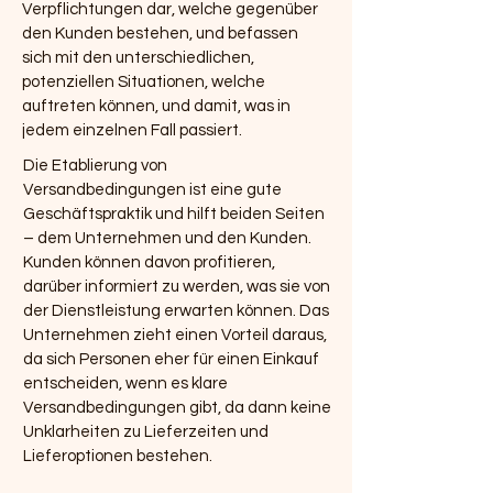
Verpflichtungen dar, welche gegenüber
den Kunden bestehen, und befassen
sich mit den unterschiedlichen,
potenziellen Situationen, welche
auftreten können, und damit, was in
jedem einzelnen Fall passiert.
Die Etablierung von
Versandbedingungen ist eine gute
Geschäftspraktik und hilft beiden Seiten
– dem Unternehmen und den Kunden.
Kunden können davon profitieren,
darüber informiert zu werden, was sie von
der Dienstleistung erwarten können. Das
Unternehmen zieht einen Vorteil daraus,
da sich Personen eher für einen Einkauf
entscheiden, wenn es klare
Versandbedingungen gibt, da dann keine
Unklarheiten zu Lieferzeiten und
Lieferoptionen bestehen.